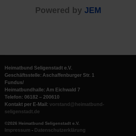
Powered by
JEM
Heimatbund Seligenstadt e.V.
Geschäftsstelle: Aschaffenburger Str. 1
Fundus/
Heimatbundhalle: Am Eichwald 7
Telefon: 06182 – 200610
Kontakt per E-Mail:
vorstand@heimatbund-
seligenstadt.de
©2026 Heimatbund Seligenstadt e.V.
Impressum
-
Datenschutzerklärung