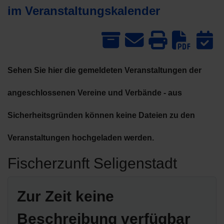
im Veranstaltungskalender
Dow
Sehen Sie hier die gemeldeten Veranstaltungen der
angeschlossenen Vereine und Verbände - aus
Sicherheitsgründen können keine Dateien zu den
Veranstaltungen hochgeladen werden.
Fischerzunft Seligenstadt
Zur Zeit keine
Beschreibung verfügbar