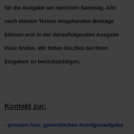
für die Ausgabe am nächsten Samstag. Alle
nach diesem Termin eingehenden Beiträge
können erst in der darauffolgenden Ausgabe
Platz finden. Wir bitten Sie,dies bei Ihren
Eingaben zu berücksichtigen.
Kontakt zur:
- privaten bzw. gewerblichen Anzeigenaufgabe