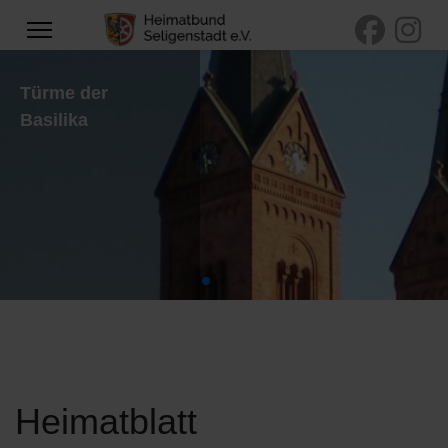
Türme der
Basilika
Heimatblatt