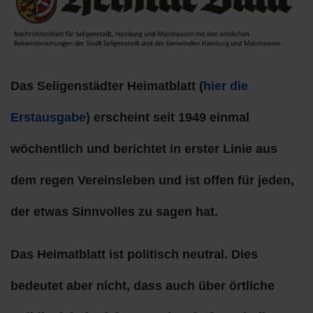
Das Seligenstädter Heimatblatt (
hier die
Erstausgabe
) erscheint seit 1949 einmal
wöchentlich und berichtet in erster Linie aus
dem regen Vereinsleben und ist offen für jeden,
der etwas Sinnvolles zu sagen hat.
Das Heimatblatt ist politisch neutral. Dies
bedeutet aber nicht, dass auch über örtliche