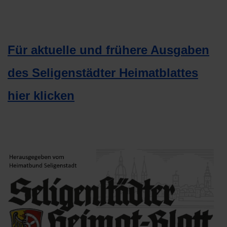
Für aktuelle und frühere Ausgaben
des Seligenstädter Heimatblattes
hier klicken