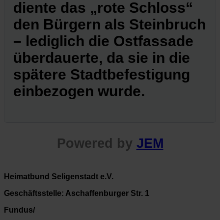
diente das „rote Schloss“
den Bürgern als Steinbruch
– lediglich die Ostfassade
überdauerte, da sie in die
spätere Stadtbefestigung
einbezogen wurde.
Powered by
JEM
Heimatbund Seligenstadt e.V.
Geschäftsstelle: Aschaffenburger Str. 1
Fundus/