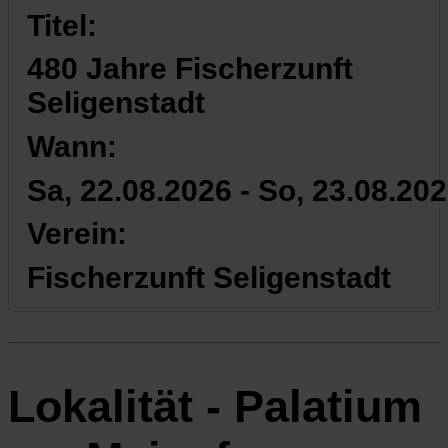
Titel:
480 Jahre Fischerzunft
Seligenstadt
Wann:
Sa, 22.08.2026
- So, 23.08.20
Verein:
Fischerzunft Seligenstadt
Lokalität - Palatium