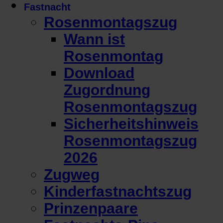
Fastnacht
Rosenmontagszug
Wann ist
Rosenmontag
Download
Zugordnung
Rosenmontagszug
Sicherheitshinweis
Rosenmontagszug
2026
Zugweg
Kinderfastnachtszug
Prinzenpaare