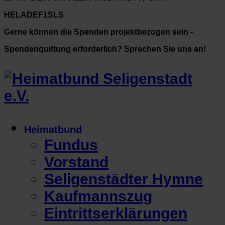
HELADEF1SLS
Gerne können die Spenden projektbezogen sein -
Spendenquittung erforderlich? Sprechen Sie uns an!
Heimatbund
Fundus
Vorstand
Seligenstädter Hymne
Kaufmannszug
Eintrittserklärungen