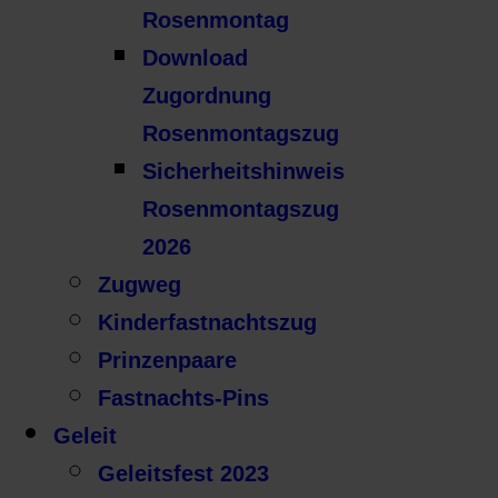
Rosenmontag
Download
Zugordnung
Rosenmontagszug
Sicherheitshinweis
Rosenmontagszug
2026
Zugweg
Kinderfastnachtszug
Prinzenpaare
Fastnachts-Pins
Geleit
Geleitsfest 2023