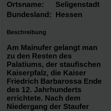
Ortsname:
Seligenstadt
Bundesland:
Hessen
Beschreibung
Am Mainufer gelangt man
zu den Resten des
Palatiums, der staufischen
Kaiserpfalz, die Kaiser
Friedrich Barbarossa Ende
des 12. Jahrhunderts
errichtete. Nach dem
Niedergang der Staufer