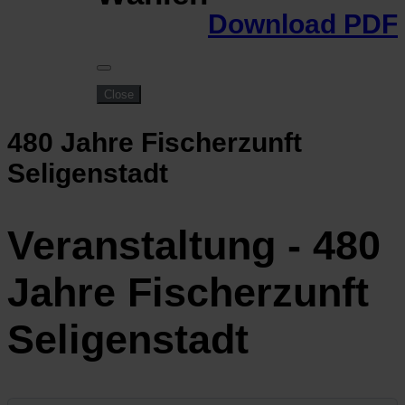
Download PDF
Close
480 Jahre Fischerzunft
Seligenstadt
Veranstaltung - 480
Jahre Fischerzunft
Seligenstadt