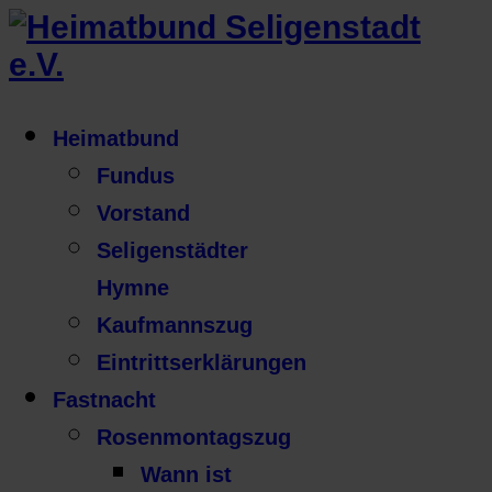
Heimatbund
Fundus
Vorstand
Seligenstädter
Hymne
Kaufmannszug
Eintrittserklärungen
Fastnacht
Rosenmontagszug
Wann ist