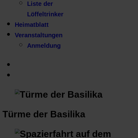
Liste der
Löffeltrinker
Heimatblatt
Veranstaltungen
Anmeldung
Türme der Basilika