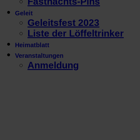
Fastnachts-Pins
Geleit
Geleitsfest 2023
Liste der Löffeltrinker
Heimatblatt
Veranstaltungen
Anmeldung