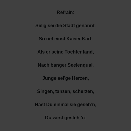
Refrain:
Selig sei die Stadt genannt.
So rief einst Kaiser Karl.
Als er seine Tochter fand,
Nach banger Seelenqual.
Junge sel’ge Herzen,
Singen, tanzen, scherzen,
Hast Du einmal sie geseh’n,
Du wirst gesteh ‘n: