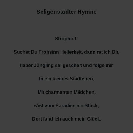
Seligenstädter Hymne
Strophe 1:
Suchst Du Frohsinn Heiterkeit, dann rat ich Dir,
lieber Jüngling sei gescheit und folge mir
In ein kleines Städtchen,
Mit charmanten Mädchen,
s’ist vom Paradies ein Stück,
Dort fand ich auch mein Glück.