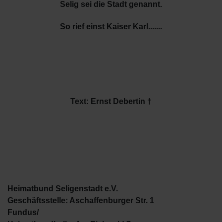
Selig sei die Stadt genannt.
So rief einst Kaiser Karl.......
Text: Ernst Debertin †
Heimatbund Seligenstadt e.V.
Geschäftsstelle: Aschaffenburger Str. 1
Fundus/