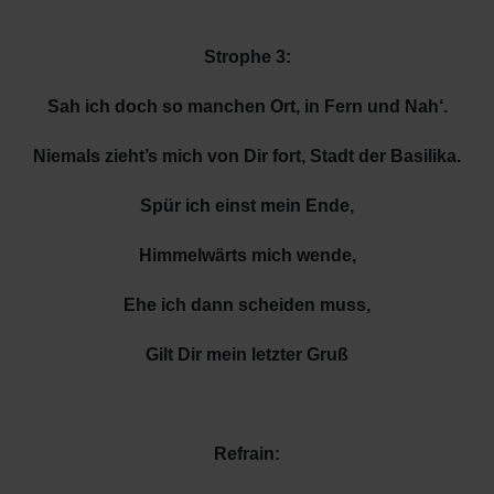
Strophe 3:
Sah ich doch so manchen Ort, in Fern und Nah‘.
Niemals zieht’s mich von Dir fort, Stadt der Basilika.
Spür ich einst mein Ende,
Himmelwärts mich wende,
Ehe ich dann scheiden muss,
Gilt Dir mein letzter Gruß
Refrain: