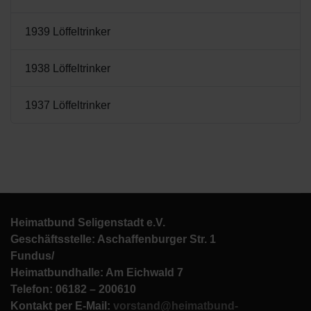
1939 Löffeltrinker
1938 Löffeltrinker
1937 Löffeltrinker
Heimatbund Seligenstadt e.V.
Geschäftsstelle: Aschaffenburger Str. 1
Fundus/
Heimatbundhalle: Am Eichwald 7
Telefon: 06182 – 200610
Kontakt per E-Mail:
vorstand@heimatbund-