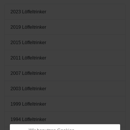
2023 Löffeltrinker
2019 Löffeltrinker
2015 Löffeltrinker
2011 Löffeltrinker
2007 Löffeltrinker
2003 Löffeltrinker
1999 Löffeltrinker
1994 Löffeltrinker