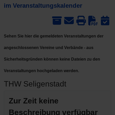
im Veranstaltungskalender
Dow
Sehen Sie hier die gemeldeten Veranstaltungen der
angeschlossenen Vereine und Verbände - aus
Sicherheitsgründen können keine Dateien zu den
Veranstaltungen hochgeladen werden.
THW Seligenstadt
Zur Zeit keine
Beschreibung verfügbar