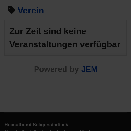
Verein
Zur Zeit sind keine
Veranstaltungen verfügbar
Powered by
JEM
Heimatbund Seligenstadt e.V.