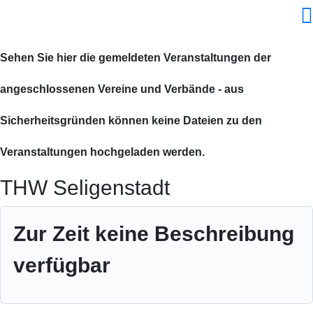
Sehen Sie hier die gemeldeten Veranstaltungen der
angeschlossenen Vereine und Verbände - aus
Sicherheitsgründen können keine Dateien zu den
Veranstaltungen hochgeladen werden.
THW Seligenstadt
Zur Zeit keine Beschreibung
verfügbar