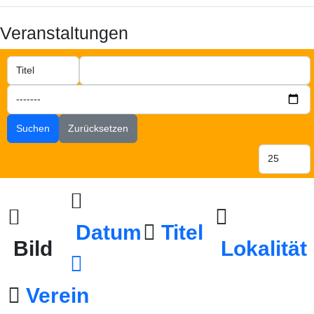
Veranstaltungen
Suchen
Zurücksetzen
Datum
Titel
Bild
Lokalität
Verein