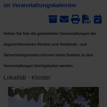
im Veranstaltungskalender
Dow
Sehen Sie hier die gemeldeten Veranstaltungen der
angeschlossenen Vereine und Verbände - aus
Sicherheitsgründen können keine Dateien zu den
Veranstaltungen hochgeladen werden.
Lokalität - Kloster