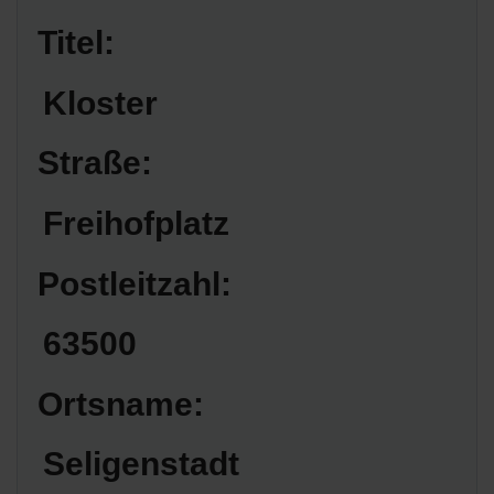
Titel:
Kloster
Straße:
Freihofplatz
Postleitzahl:
63500
Ortsname:
Seligenstadt