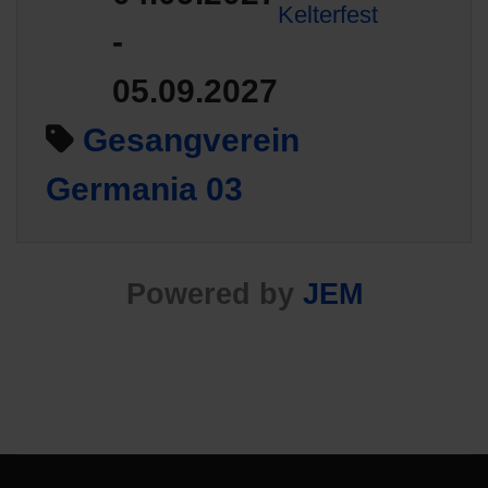
Kelterfest
-
05.09.2027
Gesangverein
Germania 03
Powered by
JEM