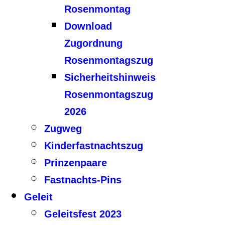
Rosenmontag
Download
Zugordnung
Rosenmontagszug
Sicherheitshinweis
Rosenmontagszug
2026
Zugweg
Kinderfastnachtszug
Prinzenpaare
Fastnachts-Pins
Geleit
Geleitsfest 2023