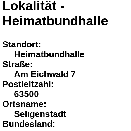
Lokalität -
Heimatbundhalle
Standort:
Heimatbundhalle
Straße:
Am Eichwald 7
Postleitzahl:
63500
Ortsname:
Seligenstadt
Bundesland: