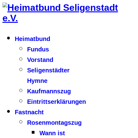
Heimatbund
Fundus
Vorstand
Seligenstädter
Hymne
Kaufmannszug
Eintrittserklärungen
Fastnacht
Rosenmontagszug
Wann ist