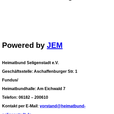
Powered by
JEM
Heimatbund Seligenstadt e.V.
Geschäftsstelle: Aschaffenburger Str. 1
Fundus/
Heimatbundhalle: Am Eichwald 7
Telefon: 06182 – 200610
Kontakt per E-Mail:
vorstand@heimatbund-