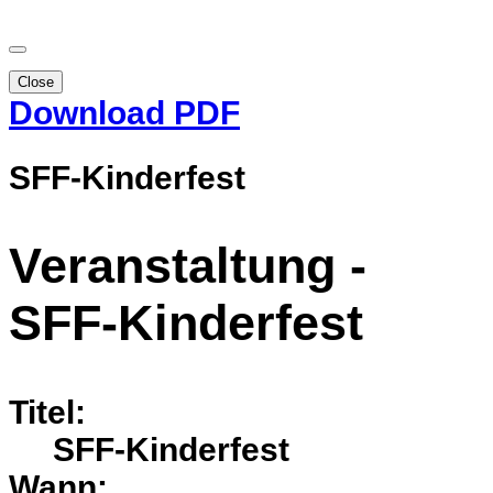
Close
Download PDF
SFF-Kinderfest
Veranstaltung -
SFF-Kinderfest
Titel:
SFF-Kinderfest
Wann: