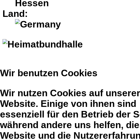
Hessen
Land:
Wir benutzen Cookies
Wir nutzen Cookies auf unsere
Website. Einige von ihnen sind
essenziell für den Betrieb der S
während andere uns helfen, di
Website und die Nutzererfahru