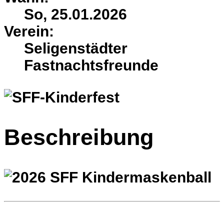
So, 25.01.2026
Verein:
Seligenstädter
Fastnachtsfreunde
Beschreibung