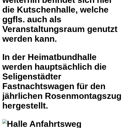
die Kutschenhalle, welche
ggfls. auch als
Veranstaltungsraum genutzt
werden kann.
In der Heimatbundhalle
werden hauptsächlich die
Seligenstädter
Fastnachtswagen für den
jährlichen Rosenmontagszug
hergestellt.