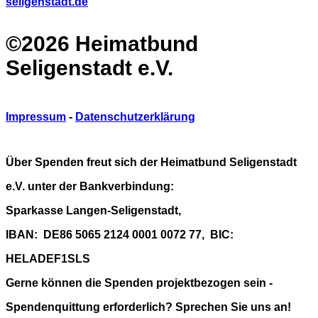
seligenstadt.de
©2026 Heimatbund
Seligenstadt e.V.
Impressum
-
Datenschutzerklärung
Über Spenden freut sich der Heimatbund Seligenstadt
e.V. unter der Bankverbindung:
Sparkasse Langen-Seligenstadt,
IBAN: DE86 5065 2124 0001 0072 77, BIC:
HELADEF1SLS
Gerne können die Spenden projektbezogen sein -
Spendenquittung erforderlich? Sprechen Sie uns an!