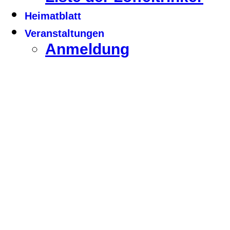
Heimatblatt
Veranstaltungen
Anmeldung