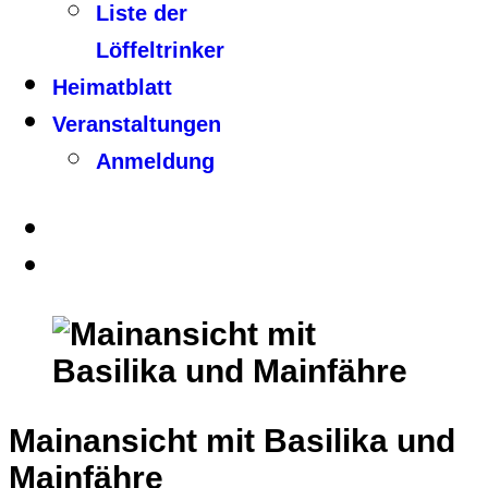
Liste der
Löffeltrinker
Heimatblatt
Veranstaltungen
Anmeldung
Mainansicht mit Basilika und
Mainfähre