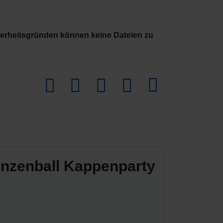
herheitsgründen können keine Dateien zu
Download PDF