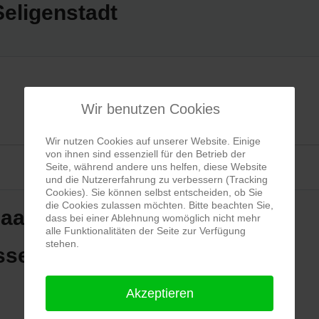
eligenstadt
Wir benutzen Cookies
Wir nutzen Cookies auf unserer Website. Einige
von ihnen sind essenziell für den Betrieb der
Seite, während andere uns helfen, diese Website
und die Nutzererfahrung zu verbessern (Tracking
Cookies). Sie können selbst entscheiden, ob Sie
die Cookies zulassen möchten. Bitte beachten Sie,
aal
dass bei einer Ablehnung womöglich nicht mehr
alle Funktionalitäten der Seite zur Verfügung
stehen.
sse 14
Akzeptieren