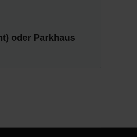
nt) oder Parkhaus