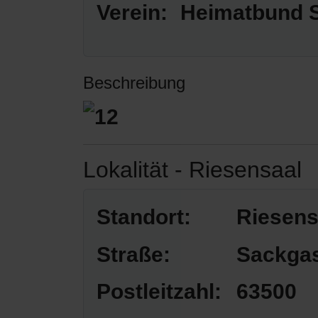
Verein:
Heimatbund S
Beschreibung
Lokalität - Riesensaal
Standort:
Riesens
Straße:
Sackga
Postleitzahl:
63500