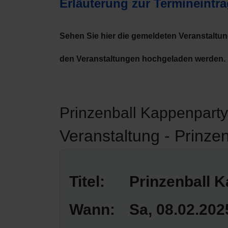
Erläuterung zur Termineintr
Sehen Sie hier die gemeldeten Veranstaltu
den Veranstaltungen hochgeladen werden.
Prinzenball Kappenparty
Veranstaltung - Prinze
Titel:
Prinzenball 
Wann:
Sa, 08.02.202