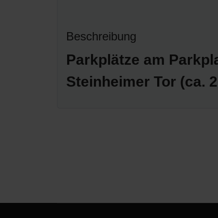
Beschreibung
Parkplätze am Parkpla
Steinheimer Tor (ca. 2