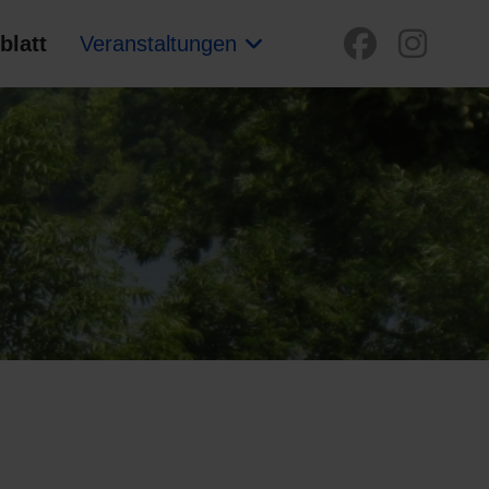
blatt
Veranstaltungen