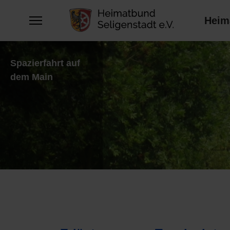
Heim
Spazierfahrt auf
dem Main