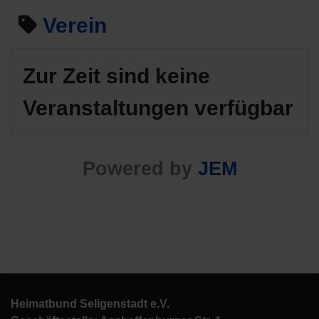
Verein
Zur Zeit sind keine
Veranstaltungen verfügbar
Powered by
JEM
Heimatbund Seligenstadt e.V.