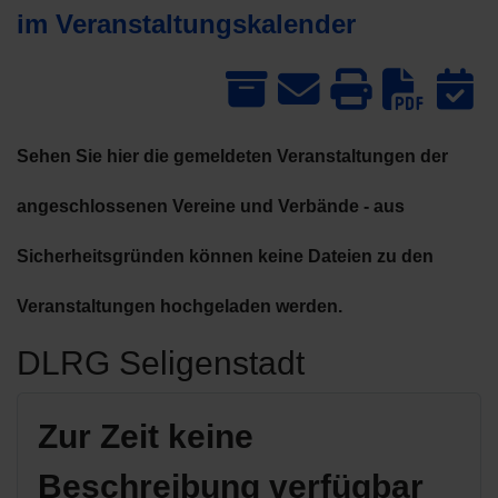
im Veranstaltungskalender
Dow
Sehen Sie hier die gemeldeten Veranstaltungen der
angeschlossenen Vereine und Verbände - aus
Sicherheitsgründen können keine Dateien zu den
Veranstaltungen hochgeladen werden.
DLRG Seligenstadt
Zur Zeit keine
Beschreibung verfügbar