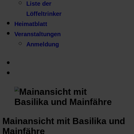
Liste der
Löffeltrinker
Heimatblatt
Veranstaltungen
Anmeldung
Mainansicht mit Basilika und
Mainfähre