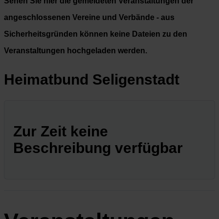
Sehen Sie hier die gemeldeten Veranstaltungen der
angeschlossenen Vereine und Verbände - aus
Sicherheitsgründen können keine Dateien zu den
Veranstaltungen hochgeladen werden.
Heimatbund Seligenstadt
Zur Zeit keine
Beschreibung verfügbar