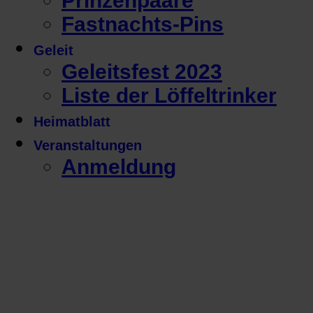
Prinzenpaare
Fastnachts-Pins
Geleit
Geleitsfest 2023
Liste der Löffeltrinker
Heimatblatt
Veranstaltungen
Anmeldung