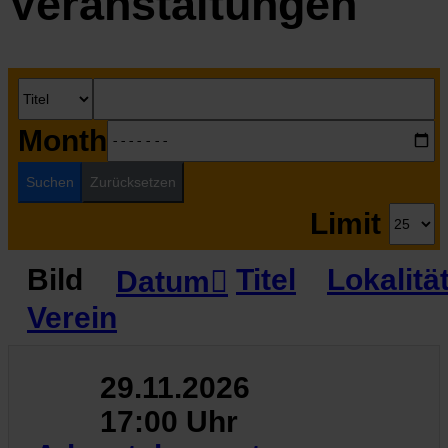
Veranstaltungen
Month
Suchen
Zurücksetzen
Limit
Bild
Titel
Lokalitä
Datum
Verein
29.11.2026
17:00 Uhr