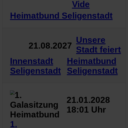
Vide
Heimatbund Seligenstadt
Unsere
21.08.2027
Stadt feiert
Innenstadt
Heimatbund
Seligenstadt
Seligenstadt
21.01.2028
18:01 Uhr
1.