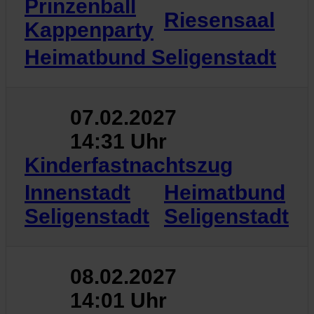
Prinzenball
Riesensaal
Kappenparty
Heimatbund Seligenstadt
07.02.2027
14:31 Uhr
Kinderfastnachtszug
Innenstadt
Heimatbund
Seligenstadt
Seligenstadt
08.02.2027
14:01 Uhr