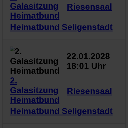
Galasitzung
Riesensaal
Heimatbund
Heimatbund Seligenstadt
22.01.2028
18:01 Uhr
2.
Galasitzung
Riesensaal
Heimatbund
Heimatbund Seligenstadt