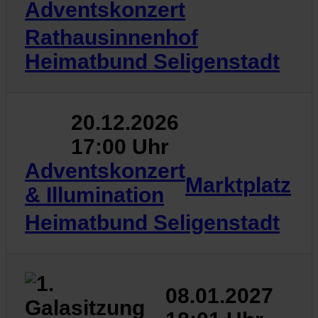
Adventskonzert
Rathausinnenhof
Heimatbund Seligenstadt
20.12.2026
17:00 Uhr
Adventskonzert
Marktplatz
& Illumination
Heimatbund Seligenstadt
08.01.2027