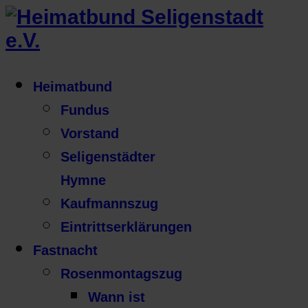
Heimatbund
Fundus
Vorstand
Seligenstädter
Hymne
Kaufmannszug
Eintrittserklärungen
Fastnacht
Rosenmontagszug
Wann ist