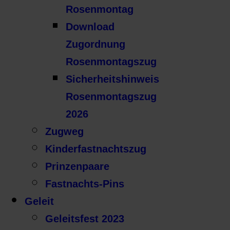
Rosenmontag
Download
Zugordnung
Rosenmontagszug
Sicherheitshinweis
Rosenmontagszug
2026
Zugweg
Kinderfastnachtszug
Prinzenpaare
Fastnachts-Pins
Geleit
Geleitsfest 2023