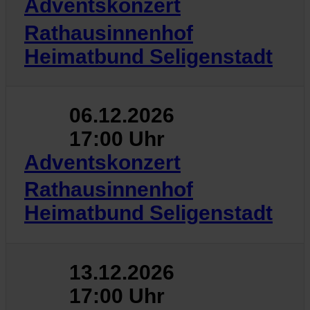
Adventskonzert
Rathausinnenhof
Heimatbund Seligenstadt
06.12.2026
17:00 Uhr
Adventskonzert
Rathausinnenhof
Heimatbund Seligenstadt
13.12.2026
17:00 Uhr