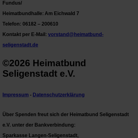
Fundus/
Heimatbundhalle: Am Eichwald 7
Telefon: 06182 – 200610
Kontakt per E-Mail:
vorstand@heimatbund-
seligenstadt.de
©2026 Heimatbund
Seligenstadt e.V.
Impressum
-
Datenschutzerklärung
Über Spenden freut sich der Heimatbund Seligenstadt
e.V. unter der Bankverbindung:
Sparkasse Langen-Seligenstadt,