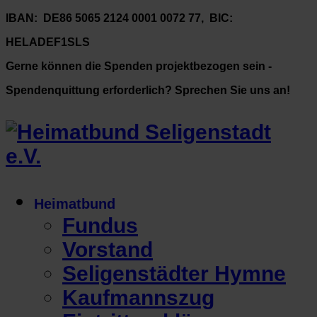
IBAN: DE86 5065 2124 0001 0072 77, BIC:
HELADEF1SLS
Gerne können die Spenden projektbezogen sein -
Spendenquittung erforderlich? Sprechen Sie uns an!
Heimatbund
Fundus
Vorstand
Seligenstädter Hymne
Kaufmannszug