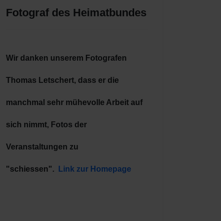
Fotograf des Heimatbundes
Wir danken unserem Fotografen
Thomas Letschert, dass er die
manchmal sehr mühevolle Arbeit auf
sich nimmt, Fotos der
Veranstaltungen zu
"schiessen".
Link zur Homepage