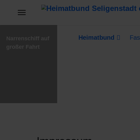
Heimatbund
Fas
Narrenschiff auf
großer Fahrt