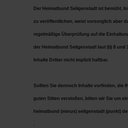
Der Heimatbund Seligenstadt ist bemüht, In
zu
veröffentlichen, weist vorsorglich aber 
regelmäßige
Überprüfung auf die Einhaltung
der Heimatbund
Seligenstadt laut §§ 8 und
Inhalte Dritter nicht
implizit haftbar.
Sollten Sie dennoch Inhalte vorfinden, die
guten Sitten verstoßen, bitten wir Sie um ei
heimatbund (minus) seligenstadt (punkt) de
.