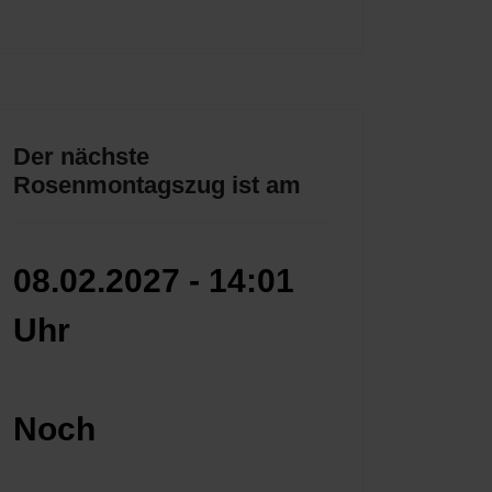
Der nächste
Rosenmontagszug ist am
08.02.2027
-
14:01
Uhr
Noch