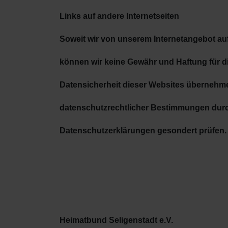
Links auf andere Internetseiten
Soweit wir von unserem Internetangebot auf
können wir keine Gewähr und Haftung für die
Datensicherheit dieser Websites übernehmen
datenschutzrechtlicher Bestimmungen durch 
Datenschutzerklärungen gesondert prüfen.
Heimatbund Seligenstadt e.V.