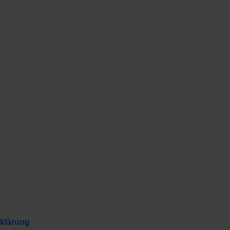
klärung