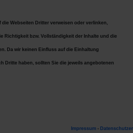
 die Webseiten Dritter verweisen oder verlinken,
 Richtigkeit bzw. Vollständigkeit der Inhalte und die
. Da wir keinen Einfluss auf die Einhaltung
Dritte haben, sollten Sie die jeweils angebotenen
Impressum
-
Datenschutzer