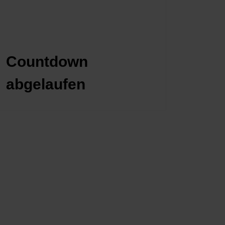
Countdown
abgelaufen