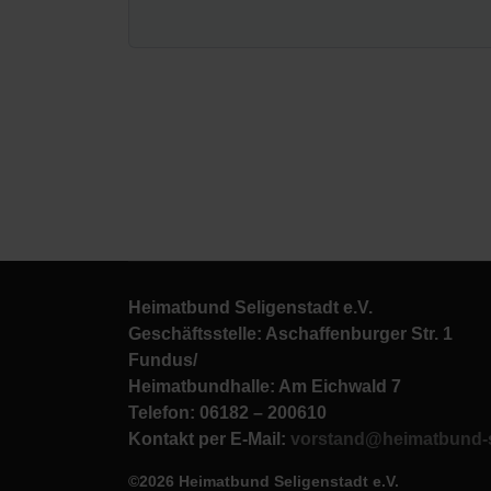
Heimatbund Seligenstadt e.V.
Geschäftsstelle: Aschaffenburger Str. 1
Fundus/
Heimatbundhalle: Am Eichwald 7
Telefon: 06182 – 200610
Kontakt per E-Mail:
vorstand@heimatbund-s
©2026 Heimatbund Seligenstadt e.V.