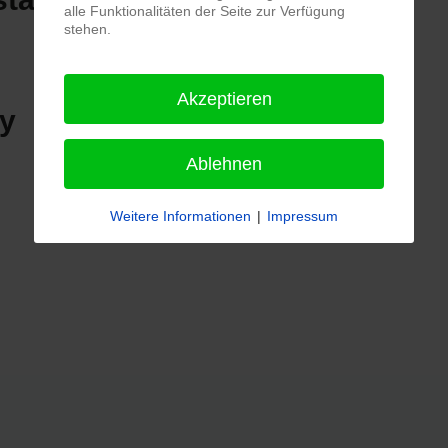
alle Funktionalitäten der Seite zur Verfügung
stehen.
Akzeptieren
Ablehnen
Weitere Informationen
|
Impressum