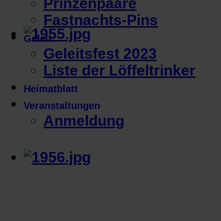
Prinzenpaare
Fastnachts-Pins
Geleit
Geleitsfest 2023
Liste der Löffeltrinker
Heimatblatt
Veranstaltungen
Anmeldung