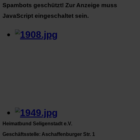
Spambots geschützt! Zur Anzeige muss
JavaScript eingeschaltet sein.
Heimatbund Seligenstadt e.V.
Geschäftsstelle: Aschaffenburger Str. 1