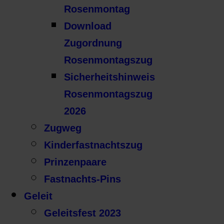
Rosenmontag
Download
Zugordnung
Rosenmontagszug
Sicherheitshinweis
Rosenmontagszug
2026
Zugweg
Kinderfastnachtszug
Prinzenpaare
Fastnachts-Pins
Geleit
Geleitsfest 2023