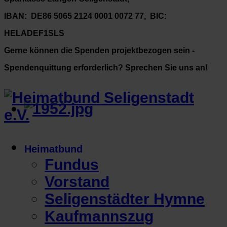
IBAN: DE86 5065 2124 0001 0072 77, BIC:
HELADEF1SLS
Gerne können die Spenden projektbezogen sein -
Spendenquittung erforderlich? Sprechen Sie uns an!
Heimatbund
Fundus
Vorstand
Seligenstädter Hymne
Kaufmannszug