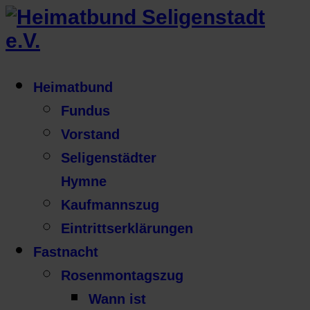
Heimatbund
Fundus
Vorstand
Seligenstädter
Hymne
Kaufmannszug
Eintrittserklärungen
Fastnacht
Rosenmontagszug
Wann ist