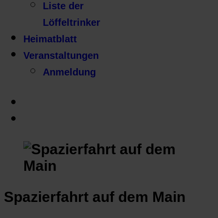
Liste der
Löffeltrinker
Heimatblatt
Veranstaltungen
Anmeldung
Spazierfahrt auf dem Main