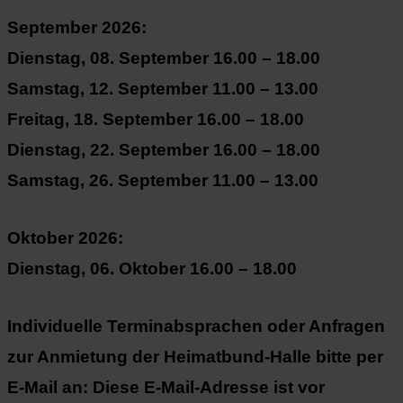
September 2026:
Dienstag, 08. September 16.00 – 18.00
Samstag, 12. September 11.00 – 13.00
Freitag, 18. September 16.00 – 18.00
Dienstag, 22. September 16.00 – 18.00
Samstag, 26. September 11.00 – 13.00
Oktober 2026:
Dienstag, 06. Oktober 16.00 – 18.00
Individuelle Terminabsprachen oder Anfragen
zur Anmietung der Heimatbund-Halle bitte per
E-Mail an:
Diese E-Mail-Adresse ist vor