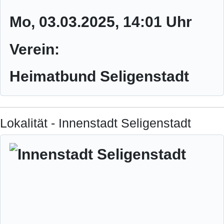
Mo, 03.03.2025
, 14:01 Uhr
Verein:
Heimatbund Seligenstadt
Lokalität - Innenstadt Seligenstadt