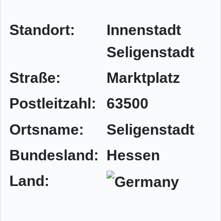
Standort:
Innenstadt
Seligenstadt
Straße:
Marktplatz
Postleitzahl:
63500
Ortsname:
Seligenstadt
Bundesland:
Hessen
Land: