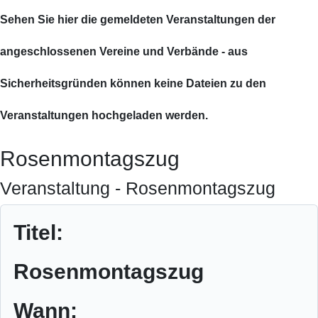
Sehen Sie hier die gemeldeten Veranstaltungen der
angeschlossenen Vereine und Verbände - aus
Sicherheitsgründen können keine Dateien zu den
Veranstaltungen hochgeladen werden.
Rosenmontagszug
Veranstaltung - Rosenmontagszug
Titel:
Rosenmontagszug
Wann: