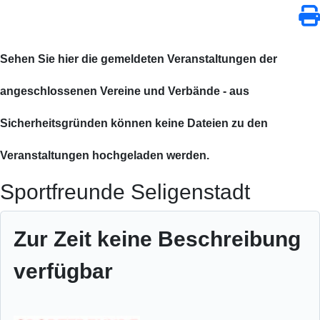
Sehen Sie hier die gemeldeten Veranstaltungen der
angeschlossenen Vereine und Verbände - aus
Sicherheitsgründen können keine Dateien zu den
Veranstaltungen hochgeladen werden.
Sportfreunde Seligenstadt
Zur Zeit keine Beschreibung
verfügbar