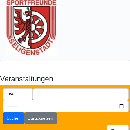
Veranstaltungen
Suchen
Zurücksetzen