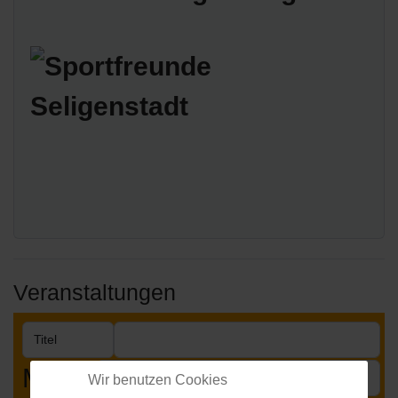
Veranstaltungen
Month
Wir benutzen Cookies