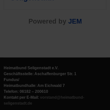
Powered by
JEM
Heimatbund Seligenstadt e.V.
Geschäftsstelle: Aschaffenburger Str. 1
Fundus/
Heimatbundhalle: Am Eichwald 7
Telefon: 06182 – 200610
Kontakt per E-Mail:
vorstand@heimatbund-
seligenstadt.de