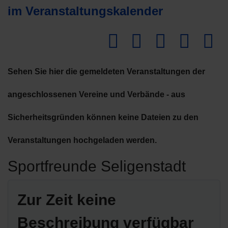
im Veranstaltungskalender
Dow
Sehen Sie hier die gemeldeten Veranstaltungen der
angeschlossenen Vereine und Verbände - aus
Sicherheitsgründen können keine Dateien zu den
Veranstaltungen hochgeladen werden.
Sportfreunde Seligenstadt
Zur Zeit keine
Beschreibung verfügbar