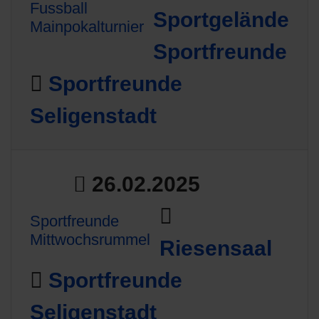
Fussball
Sportgelände
Mainpokalturnier
Sportfreunde
Sportfreunde
Seligenstadt
26.02.2025
Sportfreunde
Mittwochsrummel
Riesensaal
Sportfreunde
Seligenstadt